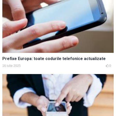
Prefixe Europa: toate codurile telefonice actualizate
16 iulie 2025
0