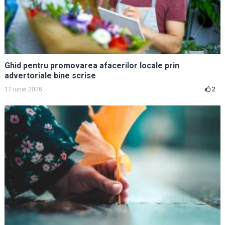
Ghid pentru promovarea afacerilor locale prin
advertoriale bine scrise
17 iunie 2026
2