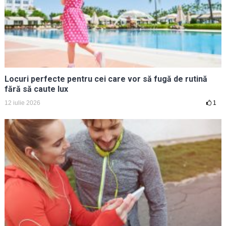
Locuri perfecte pentru cei care vor să fugă de rutină
fără să caute lux
12 iulie 2026
1