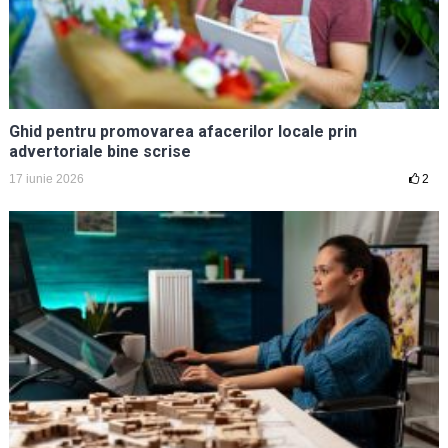
Ghid pentru promovarea afacerilor locale prin
advertoriale bine scrise
17 iunie 2026
2