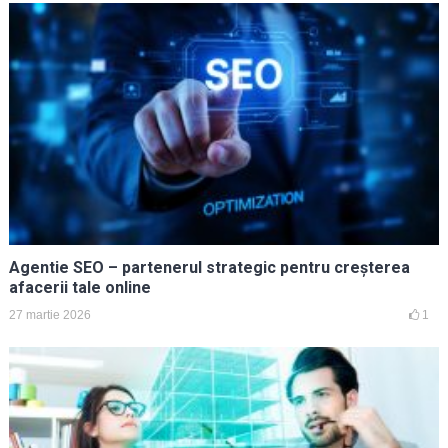
Agentie SEO – partenerul strategic pentru creșterea
afacerii tale online
27 martie 2026
1