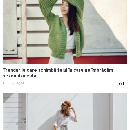
Trendurile care schimbă felul în care ne îmbrăcăm
sezonul acesta
6 aprilie 2026
1