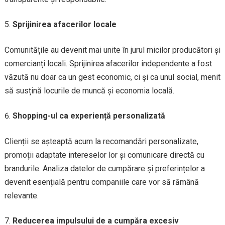
Sprijinirea afacerilor locale
Comunitățile au devenit mai unite în jurul micilor producători și
comercianți locali. Sprijinirea afacerilor independente a fost
văzută nu doar ca un gest economic, ci și ca unul social, menit
să susțină locurile de muncă și economia locală.
Shopping-ul ca experiență personalizată
Clienții se așteaptă acum la recomandări personalizate,
promoții adaptate intereselor lor și comunicare directă cu
brandurile. Analiza datelor de cumpărare și preferințelor a
devenit esențială pentru companiile care vor să rămână
relevante.
Reducerea impulsului de a cumpăra excesiv