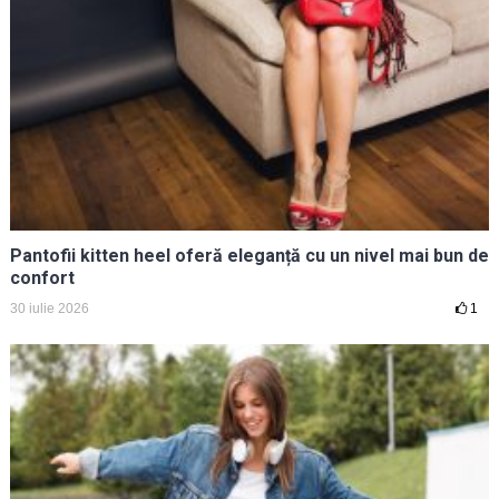
Pantofii kitten heel oferă eleganță cu un nivel mai bun de
confort
30 iulie 2026
1