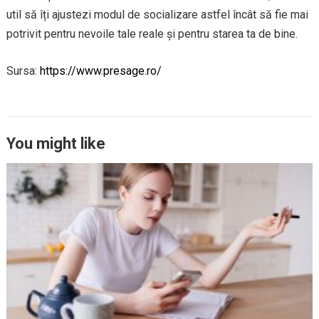
util să îți ajustezi modul de socializare astfel încât să fie mai
potrivit pentru nevoile tale reale și pentru starea ta de bine.
Sursa:
https://www.presage.ro/
You might like