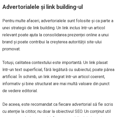
Advertorialele și link building-ul
Pentru multe afaceri, advertorialele sunt folosite și ca parte a
unei strategii de link building. Un link inclus într-un articol
relevant poate ajuta la consolidarea prezenței online a unui
brand și poate contribui la creșterea autorității site-ului
promovat.
Totuși, calitatea contextului este importantă. Un link plasat
într-un text superficial, fără legătură cu subiectul, poate părea
artificial. În schimb, un link integrat într-un articol coerent,
informativ și bine structurat are mai multă valoare din punct
de vedere editorial.
De aceea, este recomandat ca fiecare advertorial să fie scris
cu atenție la cititor, nu doar la obiectivul SEO. Un conținut util