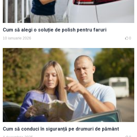
Cum să alegi o soluție de polish pentru faruri
10 ianuarie 2026
0
Cum să conduci în siguranță pe drumuri de pământ