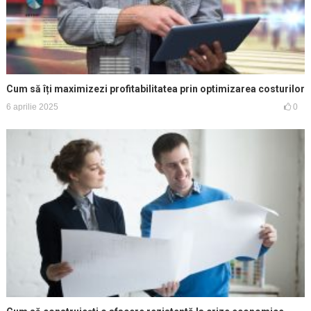
Cum să îți maximizezi profitabilitatea prin optimizarea costurilor
6 aprilie 2025
0