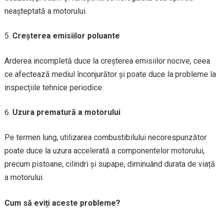
neașteptată a motorului.
Creșterea emisiilor poluante
Arderea incompletă duce la creșterea emisiilor nocive, ceea
ce afectează mediul înconjurător și poate duce la probleme la
inspecțiile tehnice periodice.
Uzura prematură a motorului
Pe termen lung, utilizarea combustibilului necorespunzător
poate duce la uzura accelerată a componentelor motorului,
precum pistoane, cilindri și supape, diminuând durata de viață
a motorului.
Cum să eviți aceste probleme?