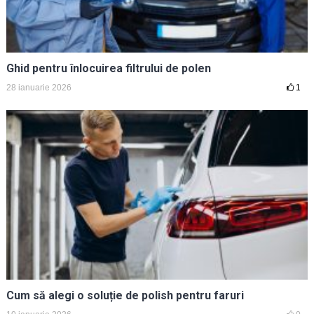
Ghid pentru înlocuirea filtrului de polen
28 ianuarie 2026
1
Cum să alegi o soluție de polish pentru faruri