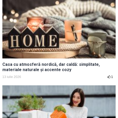
Casa cu atmosferă nordică, dar caldă: simplitate,
materiale naturale și accente cozy
13 iulie 2026
1