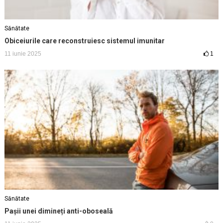
Sănătate
Obiceiurile care reconstruiesc sistemul imunitar
11 iunie 2025
1
Sănătate
Pașii unei dimineți anti-oboseală