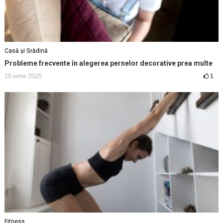
Casă și Grădină
Probleme frecvente în alegerea pernelor decorative prea multe
10 iunie 2025
1
Fitness