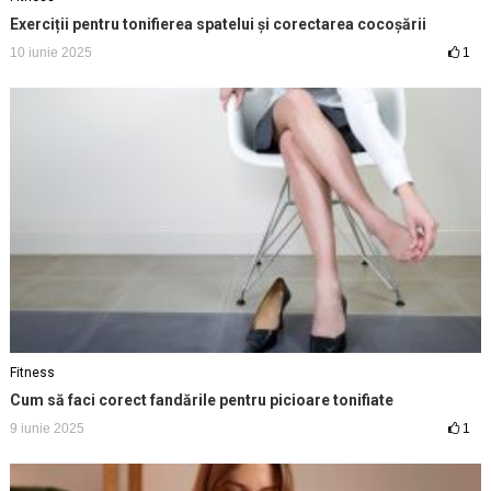
Exerciții pentru tonifierea spatelui și corectarea cocoșării
10 iunie 2025
1
Fitness
Cum să faci corect fandările pentru picioare tonifiate
9 iunie 2025
1